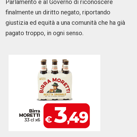
Parlamento e al Governo di riconoscere
finalmente un diritto negato, riportando
giustizia ed equità a una comunità che ha già
pagato troppo, in ogni senso.