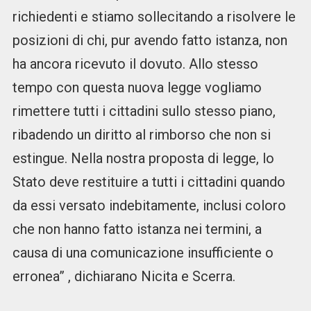
richiedenti e stiamo sollecitando a risolvere le
posizioni di chi, pur avendo fatto istanza, non
ha ancora ricevuto il dovuto. Allo stesso
tempo con questa nuova legge vogliamo
rimettere tutti i cittadini sullo stesso piano,
ribadendo un diritto al rimborso che non si
estingue. Nella nostra proposta di legge, lo
Stato deve restituire a tutti i cittadini quando
da essi versato indebitamente, inclusi coloro
che non hanno fatto istanza nei termini, a
causa di una comunicazione insufficiente o
erronea” , dichiarano Nicita e Scerra.