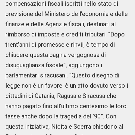
compensazioni fiscali iscritti nello stato di
previsione del Ministero dell’economia e delle
finanze e delle Agenzie fiscali, destinati al
rimborso di imposte e crediti tributari. “Dopo
trent’anni di promesse e rinvii, è tempo di
chiudere questa pagina vergognosa di
disuguaglianza fiscale”, aggiungono i
parlamentari siracusani. “Questo disegno di
legge non è un favore: è un atto dovuto verso i
cittadini di Catania, Ragusa e Siracusa che
hanno pagato fino all’ultimo centesimo le loro
tasse anche dopo la tragedia del ’90”. Con
questa iniziativa, Nicita e Scerra chiedono al