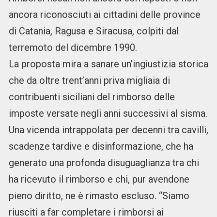
ancora riconosciuti ai cittadini delle province
di Catania, Ragusa e Siracusa, colpiti dal
terremoto del dicembre 1990.
La proposta mira a sanare un’ingiustizia storica
che da oltre trent’anni priva migliaia di
contribuenti siciliani del rimborso delle
imposte versate negli anni successivi al sisma.
Una vicenda intrappolata per decenni tra cavilli,
scadenze tardive e disinformazione, che ha
generato una profonda disuguaglianza tra chi
ha ricevuto il rimborso e chi, pur avendone
pieno diritto, ne è rimasto escluso. “Siamo
riusciti a far completare i rimborsi ai