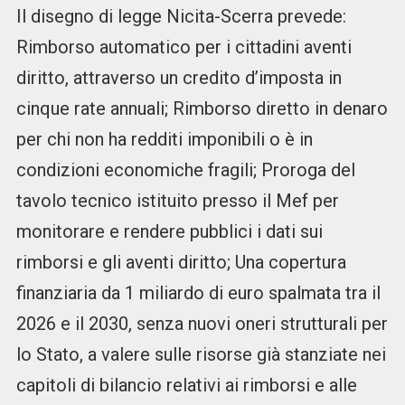
Il disegno di legge Nicita-Scerra prevede:
Rimborso automatico per i cittadini aventi
diritto, attraverso un credito d’imposta in
cinque rate annuali; Rimborso diretto in denaro
per chi non ha redditi imponibili o è in
condizioni economiche fragili; Proroga del
tavolo tecnico istituito presso il Mef per
monitorare e rendere pubblici i dati sui
rimborsi e gli aventi diritto; Una copertura
finanziaria da 1 miliardo di euro spalmata tra il
2026 e il 2030, senza nuovi oneri strutturali per
lo Stato, a valere sulle risorse già stanziate nei
capitoli di bilancio relativi ai rimborsi e alle