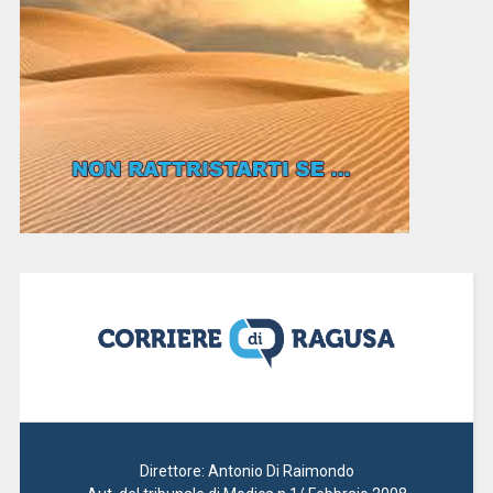
Direttore: Antonio Di Raimondo