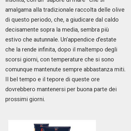
amalgama alla tradizionale raccolta delle olive
di questo periodo, che, a giudicare dal caldo
decisamente sopra la media, sembra più
estivo che autunnale. Un’appendice d’estate
che la rende infinita, dopo il maltempo degli
scorsi giorni, con temperature che si sono
comunque mantenute sempre abbastanza miti.
Il bel tempo e il tepore di queste ore
dovrebbero mantenersi per buona parte dei
prossimi giorni.