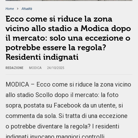
Home
Attualità
Ecco come si riduce la zona
vicino allo stadio a Modica dopo
il mercato: solo una eccezione o
potrebbe essere la regola?
Residenti indignati
REDAZIONE
MODICA
24/10/2025
MODICA – Ecco come si riduce la zona vicino
allo stadio Scollo dopo il mercato: la foto
sopra, postata su Facebook da un utente, si
commenta da sola. Si tratta di una eccezione
o potrebbe diventare la regola? I residenti
indignati invocano maggiori controlli,