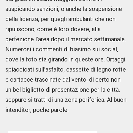
auspicando sanzioni, o anche la sospensione
della licenza, per quegli ambulanti che non
ripuliscono, come è loro dovere, alla
perfezione l’area dopo il mercato settimanale.
Numerosi i commenti di biasimo sui social,
dove la foto sta girando in queste ore. Ortaggi
spiaccicati sull’asfalto, cassette di legno rotte
e cartacce trascinate dal vento: di certo non
un bel biglietto di presentazione per la città,
seppure si tratti di una zona periferica. Al buon
intenditor, poche parole.