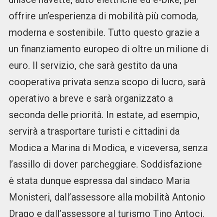
offrire un’esperienza di mobilità più comoda,
moderna e sostenibile. Tutto questo grazie a
un finanziamento europeo di oltre un milione di
euro. Il servizio, che sarà gestito da una
cooperativa privata senza scopo di lucro, sarà
operativo a breve e sarà organizzato a
seconda delle priorità. In estate, ad esempio,
servirà a trasportare turisti e cittadini da
Modica a Marina di Modica, e viceversa, senza
l’assillo di dover parcheggiare. Soddisfazione
è stata dunque espressa dal sindaco Maria
Monisteri, dall’assessore alla mobilità Antonio
Drago e dall’assessore al turismo Tino Antoci.