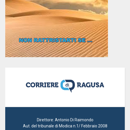
Direttore: Antonio Di Raimondo
Aut. del tribunale di Modica n.1/ Febbraio 2008