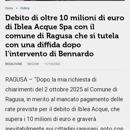
Home
Politica
Debito di oltre 10 milioni di euro
di Iblea Acque Spa con il
comune di Ragusa che si tutela
con una diffida dopo
l’intervento di Bennardo
REDAZIONE
RAGUSA
11/10/2025
RAGUSA – “Dopo la mia richiesta di
chiarimenti del 2 ottobre 2025 al Comune di
Ragusa, in merito al mancato pagamento delle
rate previste per il debito di Iblea Acque, che
supera i 10 milioni di euro e graverà
inevitabilmente sui cittadini ragusani, noto con