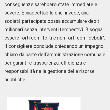
conseguenze sarebbero state immediate e
severe. È inaccettabile che, invece, una
società partecipata possa accumulare debiti
milionari senza interventi tempestivi. Bisogna
essere forti con i forti e non forti con i deboli”.
Il consigliere conclude chiedendo un impegno
chiaro da parte dell’amministrazione comunale
per garantire trasparenza, efficienza e
responsabilità nella gestione delle risorse
pubbliche.