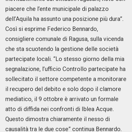
piacere che l’ente municipale di palazzo
dell’Aquila ha assunto una posizione più dura”.
Così si esprime Federico Bennardo,
consigliere comunale di Ragusa, sulla vicenda
che sta scuotendo la gestione delle società
partecipate locali. “Lo stesso giorno della mia
segnalazione, l’ufficio Controllo partecipate ha
sollecitato il settore competente a monitorare
il recupero del debito e solo dopo il clamore
mediatico, il 9 ottobre è arrivato un formale
atto di diffida nei confronti di Iblea Acque.
Questo dimostra chiaramente il nesso di
causalità tra le due cose” continua Bennardo.