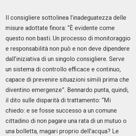
Il consigliere sottolinea l’inadeguatezza delle
misure adottate finora: “È evidente come
questo non basti. Un processo di monitoraggio
e responsabilità non può e non deve dipendere
dall’iniziativa di un singolo consigliere. Serve
un sistema di controllo efficace e continuo,
capace di prevenire situazioni simili prima che
diventino emergenze”. Bennardo punta, quindi,
il dito sulle disparità di trattamento: “Mi
chiedo: e se fosse successo a un comune
cittadino di non pagare una rata di un mutuo o
una bolletta, magari proprio dell’acqua? Le