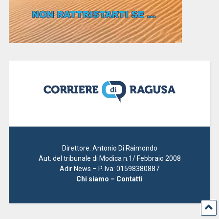
Direttore: Antonio Di Raimondo
Aut. del tribunale di Modica n.1/ Febbraio 2008
Adir News – P. Iva: 01598380887
Chi siamo – Contatti