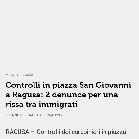
Home
Cronaca
Controlli in piazza San Giovanni
a Ragusa: 2 denunce per una
rissa tra immigrati
REDAZIONE
RAGUSA
24/09/2025
RAGUSA – Controlli dei carabinieri in piazza