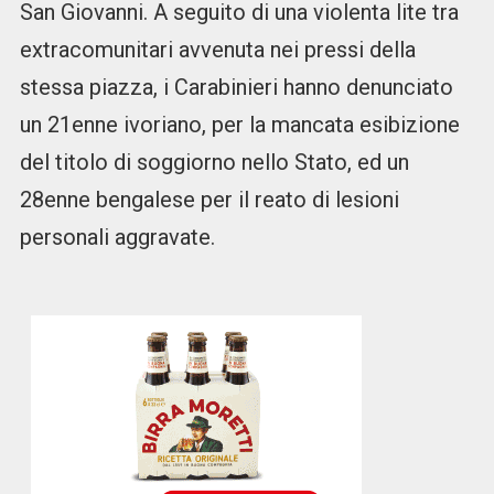
San Giovanni. A seguito di una violenta lite tra
extracomunitari avvenuta nei pressi della
stessa piazza, i Carabinieri hanno denunciato
un 21enne ivoriano, per la mancata esibizione
del titolo di soggiorno nello Stato, ed un
28enne bengalese per il reato di lesioni
personali aggravate.