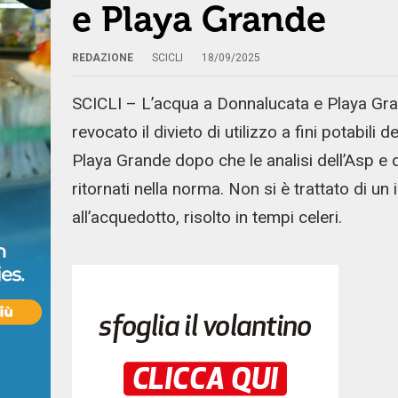
e Playa Grande
REDAZIONE
SCICLI
18/09/2025
SCICLI – L’acqua a Donnalucata e Playa Grand
revocato il divieto di utilizzo a fini potabil
Playa Grande dopo che le analisi dell’Asp e
ritornati nella norma. Non si è trattato di 
all’acquedotto, risolto in tempi celeri.