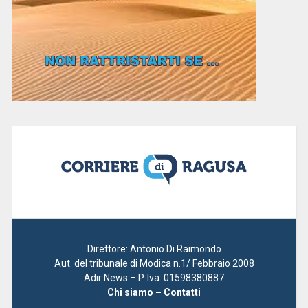
Direttore: Antonio Di Raimondo
Aut. del tribunale di Modica n.1/ Febbraio 2008
Adir News – P. Iva: 01598380887
Chi siamo – Contatti