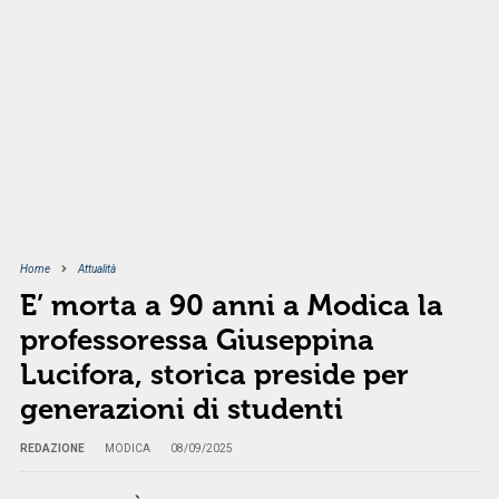
Home
Attualità
E’ morta a 90 anni a Modica la
professoressa Giuseppina
Lucifora, storica preside per
generazioni di studenti
REDAZIONE
MODICA
08/09/2025