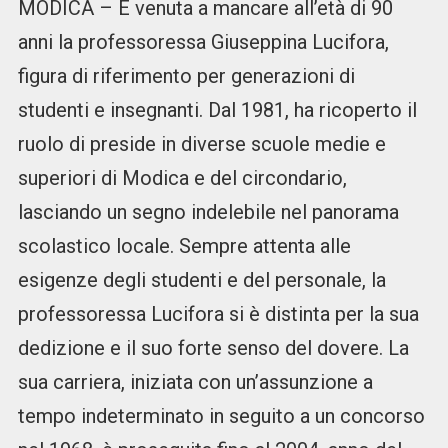
MODICA – È venuta a mancare all’età di 90
anni la professoressa Giuseppina Lucifora,
figura di riferimento per generazioni di
studenti e insegnanti. Dal 1981, ha ricoperto il
ruolo di preside in diverse scuole medie e
superiori di Modica e del circondario,
lasciando un segno indelebile nel panorama
scolastico locale. Sempre attenta alle
esigenze degli studenti e del personale, la
professoressa Lucifora si è distinta per la sua
dedizione e il suo forte senso del dovere. La
sua carriera, iniziata con un’assunzione a
tempo indeterminato in seguito a un concorso