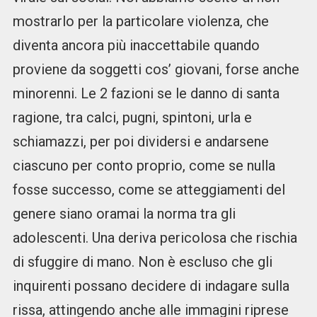
mostrarlo per la particolare violenza, che
diventa ancora più inaccettabile quando
proviene da soggetti cos’ giovani, forse anche
minorenni. Le 2 fazioni se le danno di santa
ragione, tra calci, pugni, spintoni, urla e
schiamazzi, per poi dividersi e andarsene
ciascuno per conto proprio, come se nulla
fosse successo, come se atteggiamenti del
genere siano oramai la norma tra gli
adolescenti. Una deriva pericolosa che rischia
di sfuggire di mano. Non è escluso che gli
inquirenti possano decidere di indagare sulla
rissa, attingendo anche alle immagini riprese