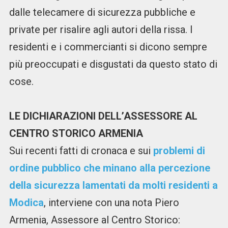
dalle telecamere di sicurezza pubbliche e
private per risalire agli autori della rissa. I
residenti e i commercianti si dicono sempre
più preoccupati e disgustati da questo stato di
cose.
LE DICHIARAZIONI DELL’ASSESSORE AL
CENTRO STORICO ARMENIA
Sui recenti fatti di cronaca e sui
problemi di
ordine pubblico che minano alla percezione
della sicurezza lamentati da molti residenti a
Modica
, interviene con una nota Piero
Armenia, Assessore al Centro Storico: