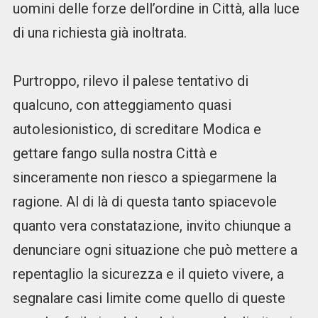
uomini delle forze dell’ordine in Città, alla luce
di una richiesta già inoltrata.
Purtroppo, rilevo il palese tentativo di
qualcuno, con atteggiamento quasi
autolesionistico, di screditare Modica e
gettare fango sulla nostra Città e
sinceramente non riesco a spiegarmene la
ragione. Al di là di questa tanto spiacevole
quanto vera constatazione, invito chiunque a
denunciare ogni situazione che può mettere a
repentaglio la sicurezza e il quieto vivere, a
segnalare casi limite come quello di queste