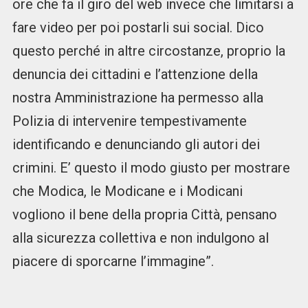
ore che fa il giro del web invece che limitarsi a
fare video per poi postarli sui social. Dico
questo perché in altre circostanze, proprio la
denuncia dei cittadini e l’attenzione della
nostra Amministrazione ha permesso alla
Polizia di intervenire tempestivamente
identificando e denunciando gli autori dei
crimini. E’ questo il modo giusto per mostrare
che Modica, le Modicane e i Modicani
vogliono il bene della propria Città, pensano
alla sicurezza collettiva e non indulgono al
piacere di sporcarne l’immagine”.