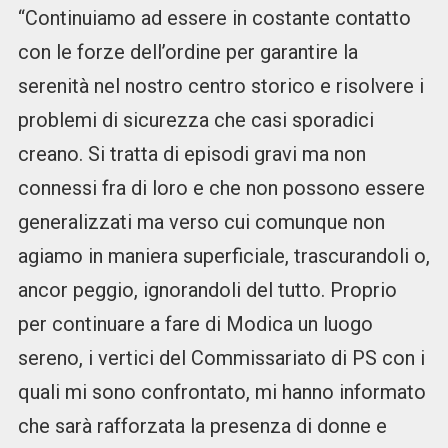
“Continuiamo ad essere in costante contatto
con le forze dell’ordine per garantire la
serenità nel nostro centro storico e risolvere i
problemi di sicurezza che casi sporadici
creano. Si tratta di episodi gravi ma non
connessi fra di loro e che non possono essere
generalizzati ma verso cui comunque non
agiamo in maniera superficiale, trascurandoli o,
ancor peggio, ignorandoli del tutto. Proprio
per continuare a fare di Modica un luogo
sereno, i vertici del Commissariato di PS con i
quali mi sono confrontato, mi hanno informato
che sarà rafforzata la presenza di donne e