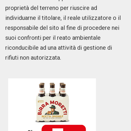
proprietà del terreno per riuscire ad
individuarne il titolare, il reale utilizzatore o il
responsabile del sito al fine di procedere nei
suoi confronti per il reato ambientale
riconducibile ad una attività di gestione di
rifiuti non autorizzata.