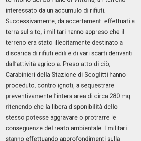
interessato da un accumulo di rifiuti.
Successivamente, da accertamenti effettuati a
terra sul sito, i militari hanno appreso che il
terreno era stato illecitamente destinato a
discarica di rifiuti edili e di vari scarti derivanti
dall’attività agricola. Preso atto di ciò, i
Carabinieri della Stazione di Scoglitti hanno
proceduto, contro ignoti, a sequestrare
preventivamente l’intera area di circa 280 mq
ritenendo che la libera disponibilità dello
stesso potesse aggravare o protrarre le
conseguenze del reato ambientale. I militari
stanno effettuando approfondimenti sulla