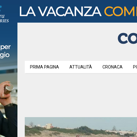
PRIMA PAGINA
ATTUALITÀ
CRONACA
P