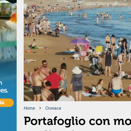
Home
Cronaca
Portafoglio con mo