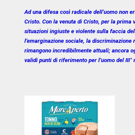
Ad una difesa così radicale dell’uomo non er
Cristo. Con la venuta di Cristo, per la prima 
situazioni ingiuste e violente sulla faccia de
l’emarginazione sociale, la discriminazione r
rimangono incredibilmente attuali; ancora og
validi punti di riferimento per l’uomo del III