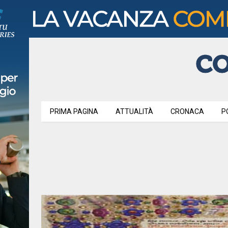
PRIMA PAGINA
ATTUALITÀ
CRONACA
P