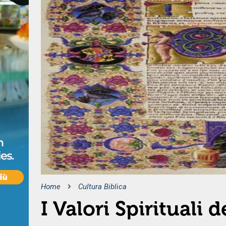
Home
Cultura Biblica
I Valori Spirituali 