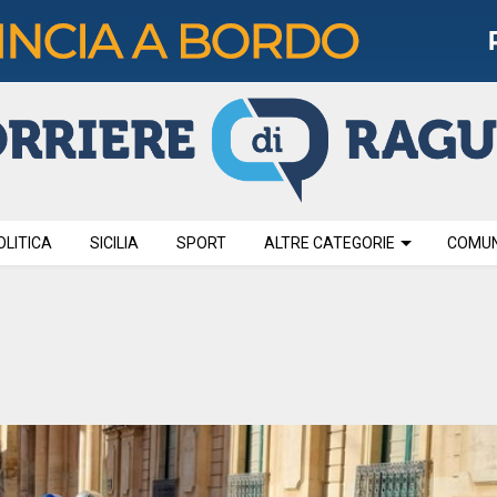
OLITICA
SICILIA
SPORT
ALTRE CATEGORIE
COMUNI