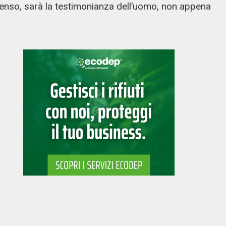
enso, sarà la testimonianza dell’uomo, non appena