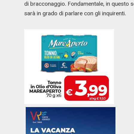
di bracconaggio. Fondamentale, in questo s
sarà in grado di parlare con gli inquirenti.