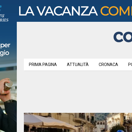
PRIMA PAGINA
ATTUALITÀ
CRONACA
P