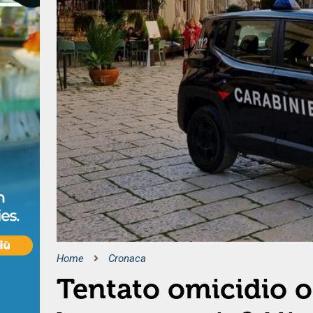
Home
Cronaca
Tentato omicidio o