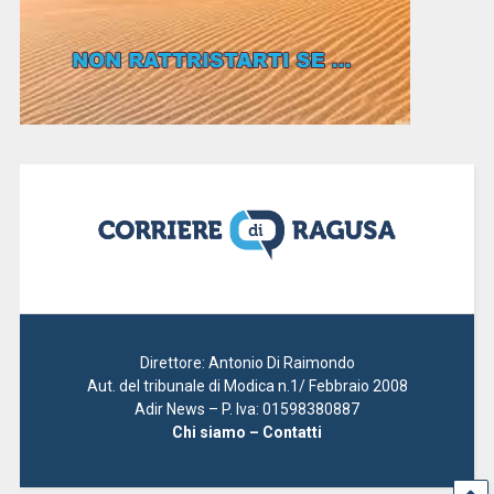
Direttore: Antonio Di Raimondo
Aut. del tribunale di Modica n.1/ Febbraio 2008
Adir News – P. Iva: 01598380887
Chi siamo – Contatti