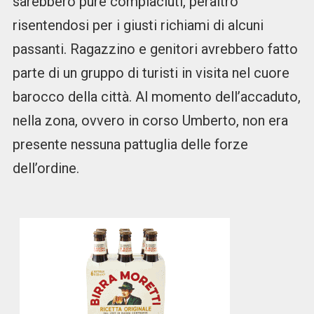
sarebbero pure compiaciuti, peraltro
risentendosi per i giusti richiami di alcuni
passanti. Ragazzino e genitori avrebbero fatto
parte di un gruppo di turisti in visita nel cuore
barocco della città. Al momento dell’accaduto,
nella zona, ovvero in corso Umberto, non era
presente nessuna pattuglia delle forze
dell’ordine.