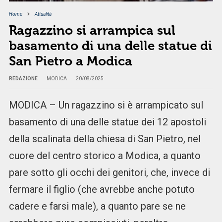
Home
Attualità
Ragazzino si arrampica sul
basamento di una delle statue di
San Pietro a Modica
REDAZIONE
MODICA
20/08/2025
MODICA – Un ragazzino si è arrampicato sul
basamento di una delle statue dei 12 apostoli
della scalinata della chiesa di San Pietro, nel
cuore del centro storico a Modica, a quanto
pare sotto gli occhi dei genitori, che, invece di
fermare il figlio (che avrebbe anche potuto
cadere e farsi male), a quanto pare se ne