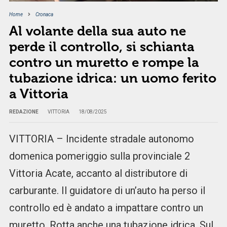
Home
Cronaca
Al volante della sua auto ne
perde il controllo, si schianta
contro un muretto e rompe la
tubazione idrica: un uomo ferito
a Vittoria
REDAZIONE
VITTORIA
18/08/2025
VITTORIA – Incidente stradale autonomo
domenica pomeriggio sulla provinciale 2
Vittoria Acate, accanto al distributore di
carburante. Il guidatore di un’auto ha perso il
controllo ed è andato a impattare contro un
muretto. Rotta anche una tubazione idrica. Sul