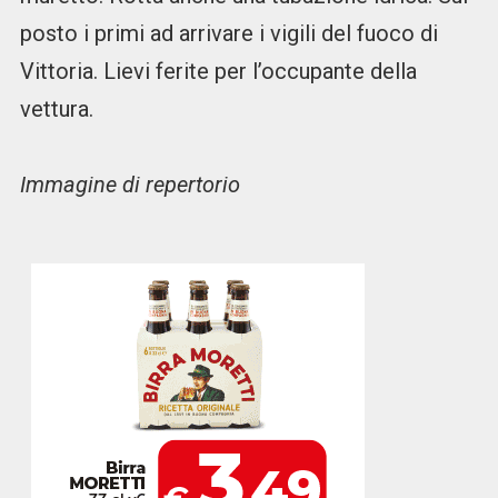
posto i primi ad arrivare i vigili del fuoco di
Vittoria. Lievi ferite per l’occupante della
vettura.
Immagine di repertorio