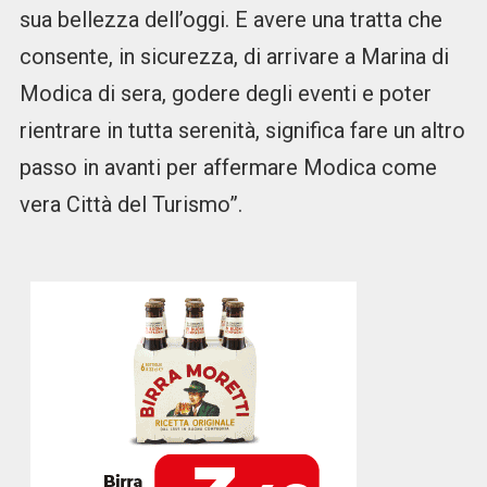
sua bellezza dell’oggi. E avere una tratta che
consente, in sicurezza, di arrivare a Marina di
Modica di sera, godere degli eventi e poter
rientrare in tutta serenità, significa fare un altro
passo in avanti per affermare Modica come
vera Città del Turismo”.