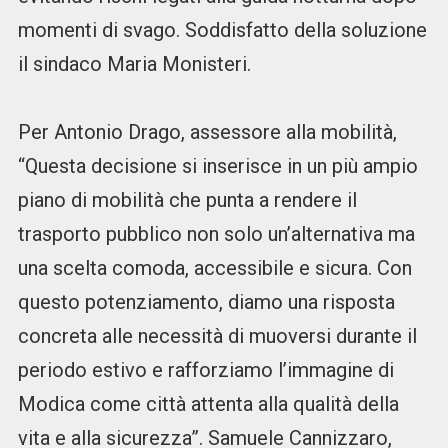
momenti di svago. Soddisfatto della soluzione
il sindaco Maria Monisteri.
Per Antonio Drago, assessore alla mobilità,
“Questa decisione si inserisce in un più ampio
piano di mobilità che punta a rendere il
trasporto pubblico non solo un’alternativa ma
una scelta comoda, accessibile e sicura. Con
questo potenziamento, diamo una risposta
concreta alle necessità di muoversi durante il
periodo estivo e rafforziamo l’immagine di
Modica come città attenta alla qualità della
vita e alla sicurezza”. Samuele Cannizzaro,