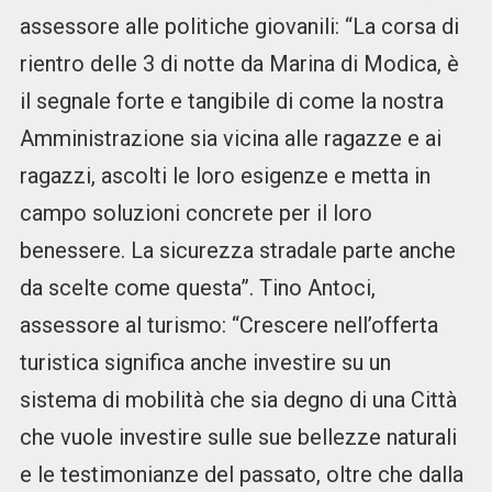
assessore alle politiche giovanili: “La corsa di
rientro delle 3 di notte da Marina di Modica, è
il segnale forte e tangibile di come la nostra
Amministrazione sia vicina alle ragazze e ai
ragazzi, ascolti le loro esigenze e metta in
campo soluzioni concrete per il loro
benessere. La sicurezza stradale parte anche
da scelte come questa”. Tino Antoci,
assessore al turismo: “Crescere nell’offerta
turistica significa anche investire su un
sistema di mobilità che sia degno di una Città
che vuole investire sulle sue bellezze naturali
e le testimonianze del passato, oltre che dalla