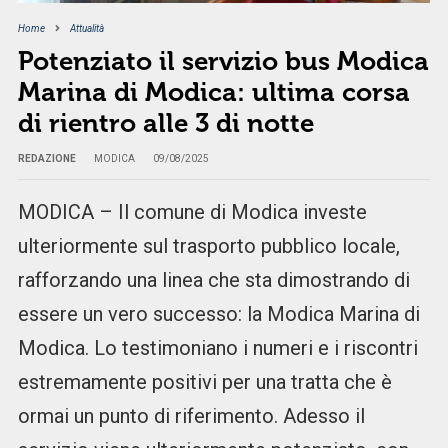
Home
Attualità
Potenziato il servizio bus Modica
Marina di Modica: ultima corsa
di rientro alle 3 di notte
REDAZIONE
MODICA
09/08/2025
MODICA – Il comune di Modica investe
ulteriormente sul trasporto pubblico locale,
rafforzando una linea che sta dimostrando di
essere un vero successo: la Modica Marina di
Modica. Lo testimoniano i numeri e i riscontri
estremamente positivi per una tratta che è
ormai un punto di riferimento. Adesso il