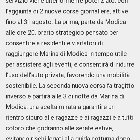
servizio viene ulteriormente potenziato, con
l’aggiunta di 2 nuove corse giornaliere, attive
fino al 31 agosto. La prima, parte da Modica
alle ore 20, orario strategico pensato per
consentire a residenti e visitatori di
raggiungere Marina di Modica in tempo utile
per assistere agli eventi, e consentirà di ridurre
l’uso dell’auto privata, favorendo una mobilità
sostenibile. La seconda nuova corsa fa tragitto
inverso e partirà alle 3 di notte da Marina di
Modica: una scelta mirata a garantire un
rientro sicuro alle ragazze e ai ragazzi e a tutti
coloro che godranno alle serate estive,
evitando rischi legati alla guida notturna dopo