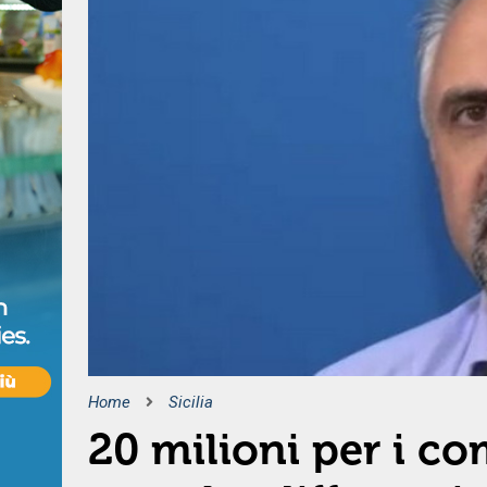
Home
Sicilia
20 milioni per i co