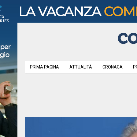
PRIMA PAGINA
ATTUALITÀ
CRONACA
P