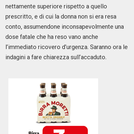
nettamente superiore rispetto a quello
prescritto, e di cui la donna non si era resa
conto, assumendone inconsapevolmente una
dose fatale che ha reso vano anche
l’immediato ricovero d’urgenza. Saranno ora le
indagini a fare chiarezza sull’accaduto.