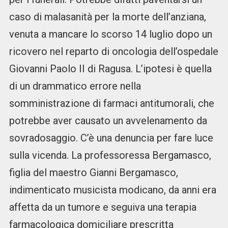
caso di malasanità per la morte dell’anziana,
venuta a mancare lo scorso 14 luglio dopo un
ricovero nel reparto di oncologia dell’ospedale
Giovanni Paolo II di Ragusa. L’ipotesi è quella
di un drammatico errore nella
somministrazione di farmaci antitumorali, che
potrebbe aver causato un avvelenamento da
sovradosaggio. C’è una denuncia per fare luce
sulla vicenda. La professoressa Bergamasco,
figlia del maestro Gianni Bergamasco,
indimenticato musicista modicano, da anni era
affetta da un tumore e seguiva una terapia
farmacologica domiciliare prescritta