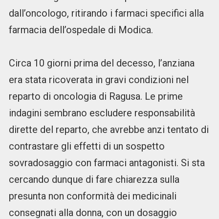
dall’oncologo, ritirando i farmaci specifici alla
farmacia dell’ospedale di Modica.
Circa 10 giorni prima del decesso, l’anziana
era stata ricoverata in gravi condizioni nel
reparto di oncologia di Ragusa. Le prime
indagini sembrano escludere responsabilità
dirette del reparto, che avrebbe anzi tentato di
contrastare gli effetti di un sospetto
sovradosaggio con farmaci antagonisti. Si sta
cercando dunque di fare chiarezza sulla
presunta non conformità dei medicinali
consegnati alla donna, con un dosaggio