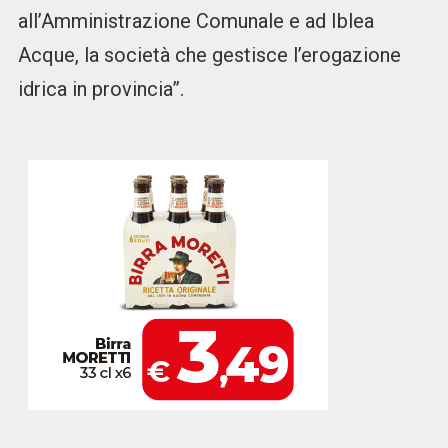
all’Amministrazione Comunale e ad Iblea
Acque, la società che gestisce l’erogazione
idrica in provincia”.