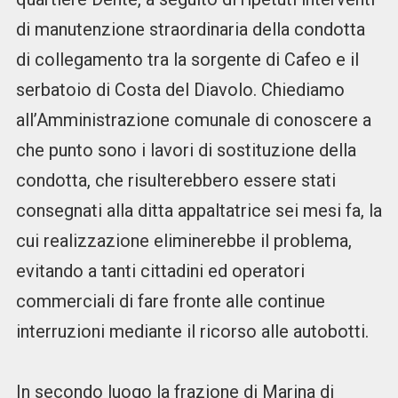
di manutenzione straordinaria della condotta
di collegamento tra la sorgente di Cafeo e il
serbatoio di Costa del Diavolo. Chiediamo
all’Amministrazione comunale di conoscere a
che punto sono i lavori di sostituzione della
condotta, che risulterebbero essere stati
consegnati alla ditta appaltatrice sei mesi fa, la
cui realizzazione eliminerebbe il problema,
evitando a tanti cittadini ed operatori
commerciali di fare fronte alle continue
interruzioni mediante il ricorso alle autobotti.
In secondo luogo la frazione di Marina di