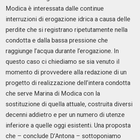
Modica è interessata dalle continue
interruzioni di erogazione idrica a causa delle
perdite che si registrano ripetutamente nella
condotta e dalla bassa pressione che
raggiunge l’acqua durante l’erogazione. In
questo caso ci chiediamo se sia venuto il
momento di provvedere alla redazione di un
progetto di realizzazione dell’intera condotta
che serve Marina di Modica con la
sostituzione di quella attuale, costruita diversi
decenni addietro e per un numero di utenze
inferiore a quelle oggi esistenti. Una proposta
che – conclude D’Antona – sottoponiamo