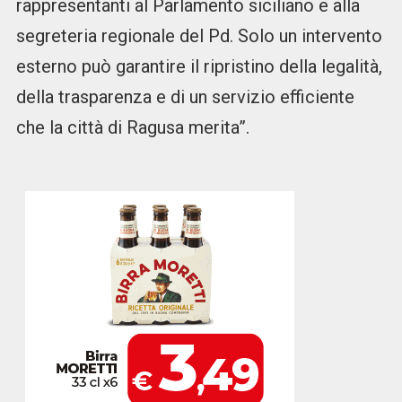
rappresentanti al Parlamento siciliano e alla
segreteria regionale del Pd. Solo un intervento
esterno può garantire il ripristino della legalità,
della trasparenza e di un servizio efficiente
che la città di Ragusa merita”.