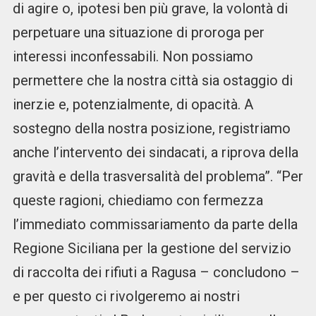
di agire o, ipotesi ben più grave, la volontà di
perpetuare una situazione di proroga per
interessi inconfessabili. Non possiamo
permettere che la nostra città sia ostaggio di
inerzie e, potenzialmente, di opacità. A
sostegno della nostra posizione, registriamo
anche l’intervento dei sindacati, a riprova della
gravità e della trasversalità del problema”. “Per
queste ragioni, chiediamo con fermezza
l’immediato commissariamento da parte della
Regione Siciliana per la gestione del servizio
di raccolta dei rifiuti a Ragusa – concludono –
e per questo ci rivolgeremo ai nostri