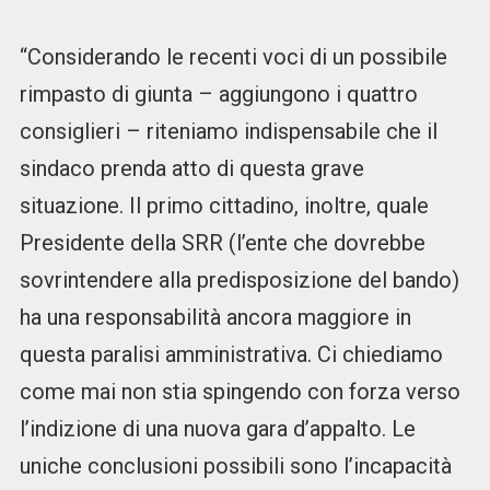
“Considerando le recenti voci di un possibile
rimpasto di giunta – aggiungono i quattro
consiglieri – riteniamo indispensabile che il
sindaco prenda atto di questa grave
situazione. Il primo cittadino, inoltre, quale
Presidente della SRR (l’ente che dovrebbe
sovrintendere alla predisposizione del bando)
ha una responsabilità ancora maggiore in
questa paralisi amministrativa. Ci chiediamo
come mai non stia spingendo con forza verso
l’indizione di una nuova gara d’appalto. Le
uniche conclusioni possibili sono l’incapacità