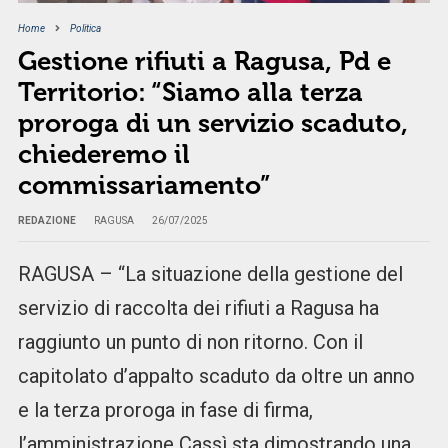
Home
Politica
Gestione rifiuti a Ragusa, Pd e
Territorio: “Siamo alla terza
proroga di un servizio scaduto,
chiederemo il
commissariamento”
REDAZIONE
RAGUSA
26/07/2025
RAGUSA – “La situazione della gestione del
servizio di raccolta dei rifiuti a Ragusa ha
raggiunto un punto di non ritorno. Con il
capitolato d’appalto scaduto da oltre un anno
e la terza proroga in fase di firma,
l’amministrazione Cassì sta dimostrando una