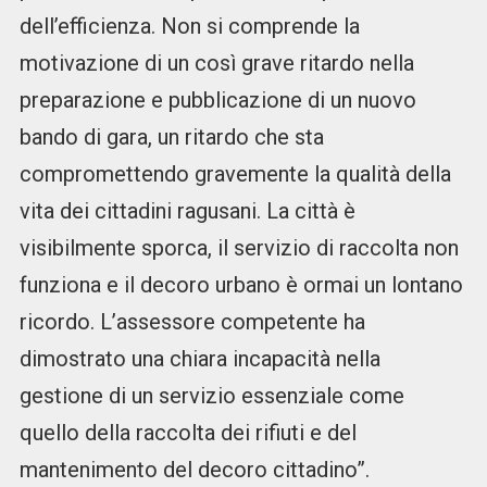
dell’efficienza. Non si comprende la
motivazione di un così grave ritardo nella
preparazione e pubblicazione di un nuovo
bando di gara, un ritardo che sta
compromettendo gravemente la qualità della
vita dei cittadini ragusani. La città è
visibilmente sporca, il servizio di raccolta non
funziona e il decoro urbano è ormai un lontano
ricordo. L’assessore competente ha
dimostrato una chiara incapacità nella
gestione di un servizio essenziale come
quello della raccolta dei rifiuti e del
mantenimento del decoro cittadino”.