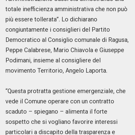
totale inefficienza amministrativa che non può
più essere tollerata”. Lo dichiarano
congiuntamente i consiglieri del Partito
Democratico al Consiglio comunale di Ragusa,
Peppe Calabrese, Mario Chiavola e Giuseppe
Podimani, insieme al consigliere del
movimento Territorio, Angelo Laporta.
“Questa protratta gestione emergenziale, che
vede il Comune operare con un contratto
scaduto – spiegano – alimenta il forte
sospetto che si vogliano favorire interessi
particolari a discapito della trasparenza e