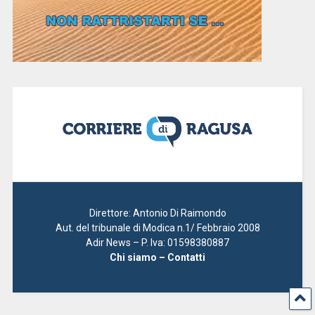
Direttore: Antonio Di Raimondo
Aut. del tribunale di Modica n.1/ Febbraio 2008
Adir News – P. Iva: 01598380887
Chi siamo – Contatti