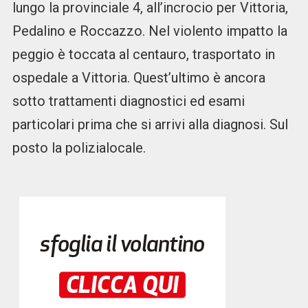
lungo la provinciale 4, all’incrocio per Vittoria,
Pedalino e Roccazzo. Nel violento impatto la
peggio è toccata al centauro, trasportato in
ospedale a Vittoria. Quest’ultimo è ancora
sotto trattamenti diagnostici ed esami
particolari prima che si arrivi alla diagnosi. Sul
posto la polizialocale.