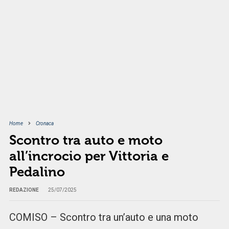
Home
Cronaca
Scontro tra auto e moto
all’incrocio per Vittoria e
Pedalino
REDAZIONE
25/07/2025
COMISO – Scontro tra un’auto e una moto