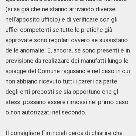
(si sa già che ne stanno arrivando diverse
nell’apposito ufficio) e di verificare con gli
uffici competenti se tutte le pratiche già
approvate sono regolari ovvero se sussistano
delle anomalie. E, ancora, se sono presenti e in
previsione da realizzare dei manufatti lungo le
spiagge del Comune ragusano e nel caso in cui
non abbiano ricevuto tutti i pareri da parte
degli enti preposti se sia opportuno che gli
stessi possano essere rimossi nel primo caso
o non autorizzati nel secondo.
Il consigliere Firrincieli cerca di chiarire che