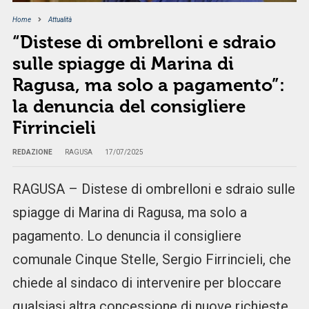
Home
Attualità
“Distese di ombrelloni e sdraio
sulle spiagge di Marina di
Ragusa, ma solo a pagamento”:
la denuncia del consigliere
Firrincieli
REDAZIONE
RAGUSA
17/07/2025
RAGUSA – Distese di ombrelloni e sdraio sulle
spiagge di Marina di Ragusa, ma solo a
pagamento. Lo denuncia il consigliere
comunale Cinque Stelle, Sergio Firrincieli, che
chiede al sindaco di intervenire per bloccare
qualsiasi altra concessione di nuove richieste