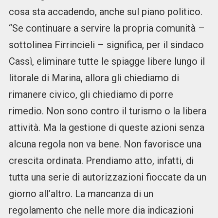
cosa sta accadendo, anche sul piano politico.
“Se continuare a servire la propria comunità –
sottolinea Firrincieli – significa, per il sindaco
Cassì, eliminare tutte le spiagge libere lungo il
litorale di Marina, allora gli chiediamo di
rimanere civico, gli chiediamo di porre
rimedio. Non sono contro il turismo o la libera
attività. Ma la gestione di queste azioni senza
alcuna regola non va bene. Non favorisce una
crescita ordinata. Prendiamo atto, infatti, di
tutta una serie di autorizzazioni fioccate da un
giorno all’altro. La mancanza di un
regolamento che nelle more dia indicazioni