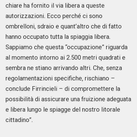
chiare ha fornito il via libera a queste
autorizzazioni. Ecco perché ci sono
ombrelloni, sdraio e quant’altro che di fatto
hanno occupato tutta la spiaggia libera.
Sappiamo che questa “occupazione” riguarda
al momento intorno ai 2.500 metri quadrati e
sembra ne stiano arrivando altri. Che, senza
regolamentazioni specifiche, rischiano –
conclude Firrincieli – di compromettere la
possibilità di assicurare una fruizione adeguata
e libera lungo le spiagge del nostro litorale
cittadino”.