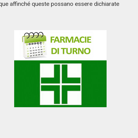
que affinché queste possano essere dichiarate