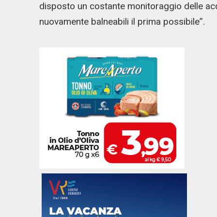
disposto un costante monitoraggio delle ac
nuovamente balneabili il prima possibile”.