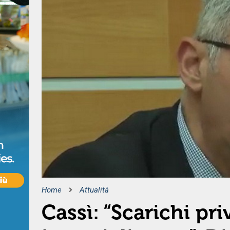
Home
Attualità
Cassì: “Scarichi pri