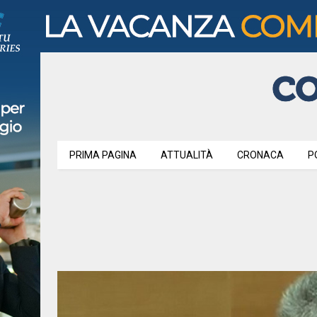
PRIMA PAGINA
ATTUALITÀ
CRONACA
P