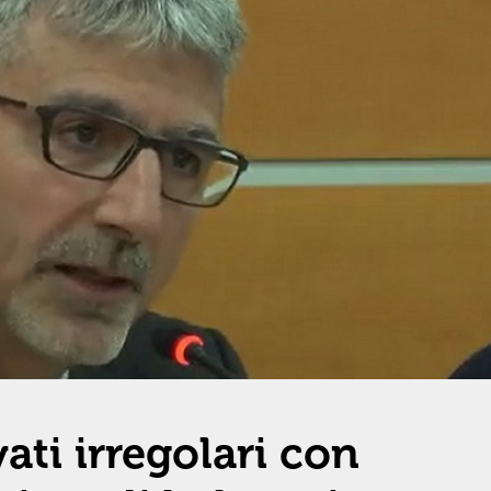
vati irregolari con