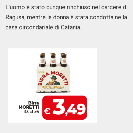
L’uomo è stato dunque rinchiuso nel carcere di
Ragusa, mentre la donna è stata condotta nella
casa circondariale di Catania.