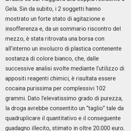
Gela. Sin da subito, i 2 soggetti hanno
mostrato un forte stato di agitazione e
insofferenza e, da un sommario riscontro del
mezzo, è stata ritrovata una borsa con
all’interno un involucro di plastica contenente
sostanza di colore bianco, che, dalle
successive analisi svolte mediante l’utilizzo di
appositi reagenti chimici, è risultata essere
cocaina purissima per complessivi 102
grammi. Dato l’elevatissimo grado di purezza,
la droga avrebbe consentito un “taglio” tale da
quadruplicare il quantitativo e il conseguente
guadagno illecito, stimato in oltre 20.000 euro.