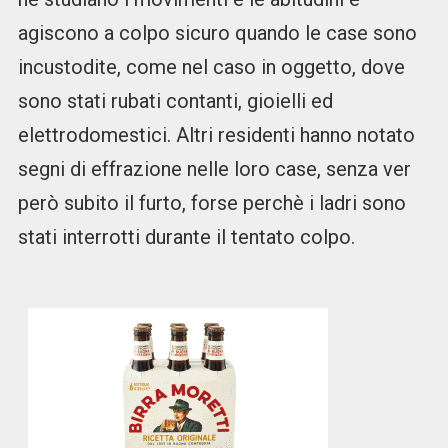
agiscono a colpo sicuro quando le case sono
incustodite, come nel caso in oggetto, dove
sono stati rubati contanti, gioielli ed
elettrodomestici. Altri residenti hanno notato
segni di effrazione nelle loro case, senza ver
però subito il furto, forse perchè i ladri sono
stati interrotti durante il tentato colpo.