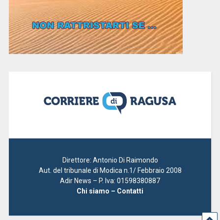
Direttore: Antonio Di Raimondo
Aut. del tribunale di Modica n.1/ Febbraio 2008
Adir News – P. Iva: 01598380887
Chi siamo – Contatti