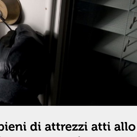
ieni di attrezzi atti allo