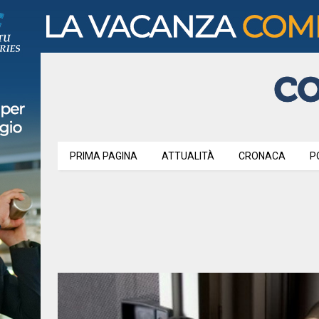
PRIMA PAGINA
ATTUALITÀ
CRONACA
P