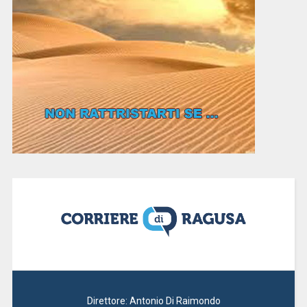
Direttore: Antonio Di Raimondo