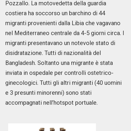
Pozzallo. La motovedetta della guardia
costiera ha soccorso un barchino di 44
migranti provenienti dalla Libia che vagavano
nel Mediterraneo centrale da 4-5 giorni circa. I
migranti presentavano un notevole stato di
disidratazione. Tutti di nazionalità del
Bangladesh. Soltanto una migrante è stata
inviata in ospedale per controlli ostetrico-
ginecologici. Tutti gli altri migranti (40 uomini
e 3 presunti minorenni) sono stati
accompagnati nell’hotspot portuale.