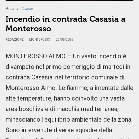
Home
Cronaca
Incendio in contrada Casasia a
Monterosso
REDAZIONE
MONTEROSSO
25/06/2025
MONTEROSSO ALMO – Un vasto incendio è
divampato nel primo pomeriggio di martedì in
contrada Casasia, nel territorio comunale di
Monterosso Almo. Le fiamme, alimentate dalle
alte temperature, hanno coinvolto una vasta
area boschiva e di macchia mediterranea,
minacciando l’equilibrio ambientale della zona.
Sono intervenute diverse squadre della