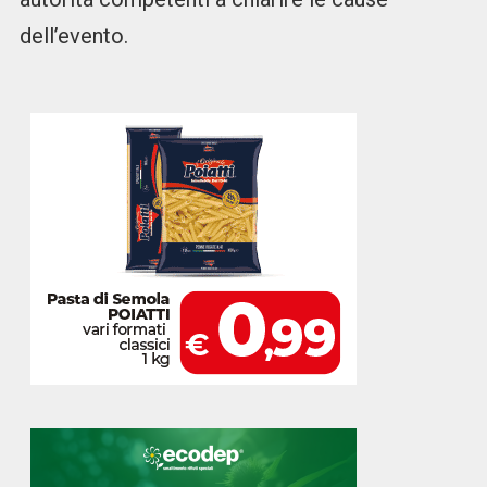
dell’evento.