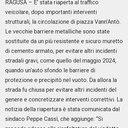
RAGUSA – E’ stata riaperta al traffico
veicolare, dopo importanti interventi
strutturali, la circolazione di piazza Vann’Antò.
Le vecchie barriere metalliche sono state
sostituite da un più resistente e sicuro muretto
di cemento armato, per evitare altri incidenti
stradali gravi, come quello del maggio 2024,
quando un’auto sfondo le barriere di
protezione e precipitò nel vuoto. Da allora la
strada fu chiusa per evitare altri incidenti del
genere e concretizzare interventi correttivi. La
notizia della riapertura è stata comunicata dal
sindaco Peppe Cassì, che aggiunge: “Si