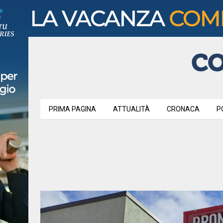
PRIMA PAGINA
ATTUALITÀ
CRONACA
P