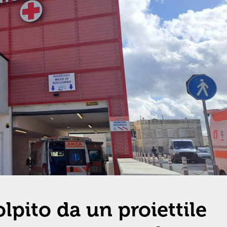
lpito da un proiettile