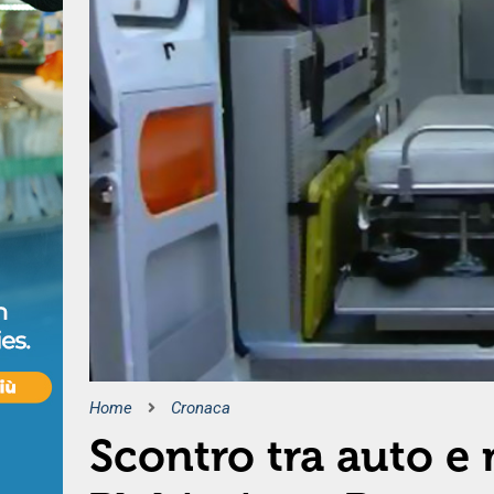
Home
Cronaca
Scontro tra auto e 