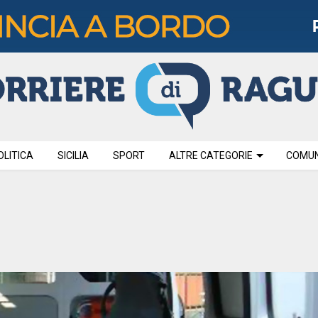
OLITICA
SICILIA
SPORT
ALTRE CATEGORIE
COMUNI