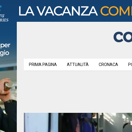
PRIMA PAGINA
ATTUALITÀ
CRONACA
P