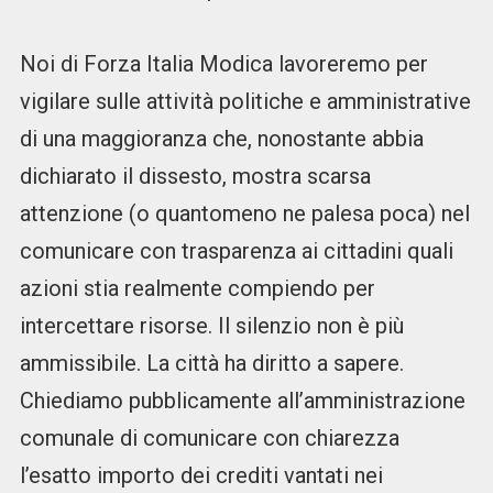
Noi di Forza Italia Modica lavoreremo per
vigilare sulle attività politiche e amministrative
di una maggioranza che, nonostante abbia
dichiarato il dissesto, mostra scarsa
attenzione (o quantomeno ne palesa poca) nel
comunicare con trasparenza ai cittadini quali
azioni stia realmente compiendo per
intercettare risorse. Il silenzio non è più
ammissibile. La città ha diritto a sapere.
Chiediamo pubblicamente all’amministrazione
comunale di comunicare con chiarezza
l’esatto importo dei crediti vantati nei