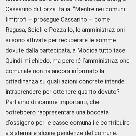
Cassarino di Forza Italia. “Mentre nei comuni
limitrofi — prosegue Cassarino – come
Ragusa, Scicli e Pozzallo, le amministrazioni
si sono attivate per recuperare le somme
dovute dalla partecipata, a Modica tutto tace.
Quindi mi chiedo, ma perché l’amministrazione
comunale non ha ancora informato la
cittadinanza su quali azioni concrete intende
intraprendere per ottenere quanto dovuto?
Parliamo di somme importanti, che
potrebbero rappresentare una boccata
d’ossigeno per le casse comunali e contribuire
a sistemare alcune pendenze del comune.