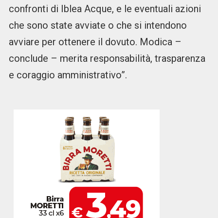
confronti di Iblea Acque, e le eventuali azioni
che sono state avviate o che si intendono
avviare per ottenere il dovuto. Modica –
conclude – merita responsabilità, trasparenza
e coraggio amministrativo”.