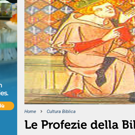
Home
Cultura Biblica
Le Profezie della B