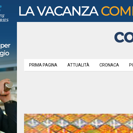
PRIMA PAGINA
ATTUALITÀ
CRONACA
P