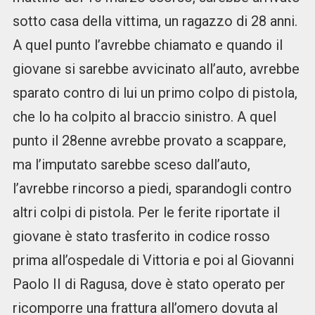
sotto casa della vittima, un ragazzo di 28 anni.
A quel punto l’avrebbe chiamato e quando il
giovane si sarebbe avvicinato all’auto, avrebbe
sparato contro di lui un primo colpo di pistola,
che lo ha colpito al braccio sinistro. A quel
punto il 28enne avrebbe provato a scappare,
ma l’imputato sarebbe sceso dall’auto,
l’avrebbe rincorso a piedi, sparandogli contro
altri colpi di pistola. Per le ferite riportate il
giovane è stato trasferito in codice rosso
prima all’ospedale di Vittoria e poi al Giovanni
Paolo II di Ragusa, dove è stato operato per
ricomporre una frattura all’omero dovuta al