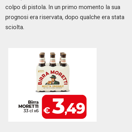
colpo di pistola. In un primo momento la sua
prognosi era riservata, dopo qualche era stata
sciolta.