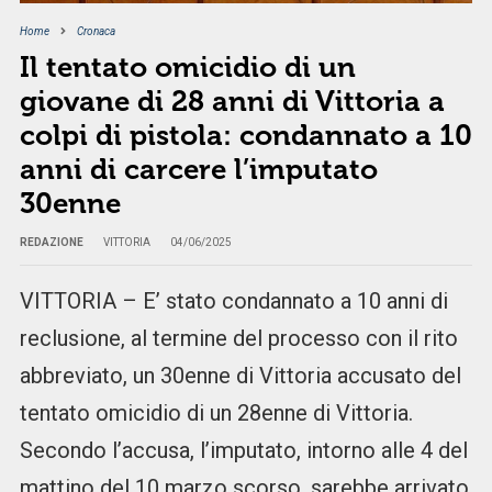
Home
Cronaca
Il tentato omicidio di un
giovane di 28 anni di Vittoria a
colpi di pistola: condannato a 10
anni di carcere l’imputato
30enne
REDAZIONE
VITTORIA
04/06/2025
VITTORIA – E’ stato condannato a 10 anni di
reclusione, al termine del processo con il rito
abbreviato, un 30enne di Vittoria accusato del
tentato omicidio di un 28enne di Vittoria.
Secondo l’accusa, l’imputato, intorno alle 4 del
mattino del 10 marzo scorso, sarebbe arrivato