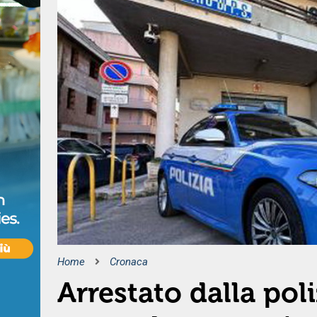
Home
Cronaca
Arrestato dalla pol