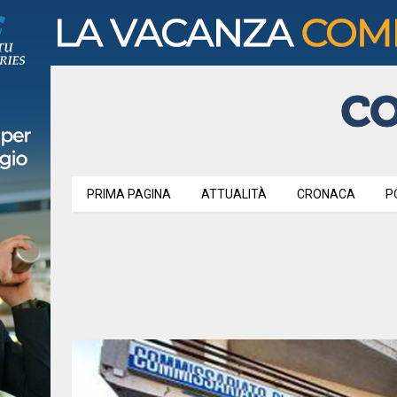
PRIMA PAGINA
ATTUALITÀ
CRONACA
P