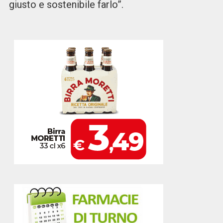
giusto e sostenibile farlo”.