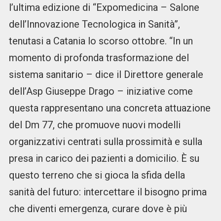
l’ultima edizione di “Expomedicina – Salone
dell’Innovazione Tecnologica in Sanità”,
tenutasi a Catania lo scorso ottobre. “In un
momento di profonda trasformazione del
sistema sanitario – dice il Direttore generale
dell’Asp Giuseppe Drago – iniziative come
questa rappresentano una concreta attuazione
del Dm 77, che promuove nuovi modelli
organizzativi centrati sulla prossimità e sulla
presa in carico dei pazienti a domicilio. È su
questo terreno che si gioca la sfida della
sanità del futuro: intercettare il bisogno prima
che diventi emergenza, curare dove è più