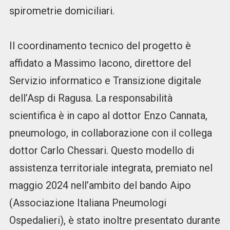
spirometrie domiciliari.
Il coordinamento tecnico del progetto è
affidato a Massimo Iacono, direttore del
Servizio informatico e Transizione digitale
dell’Asp di Ragusa. La responsabilità
scientifica è in capo al dottor Enzo Cannata,
pneumologo, in collaborazione con il collega
dottor Carlo Chessari. Questo modello di
assistenza territoriale integrata, premiato nel
maggio 2024 nell’ambito del bando Aipo
(Associazione Italiana Pneumologi
Ospedalieri), è stato inoltre presentato durante