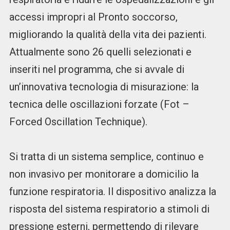
accessi impropri al Pronto soccorso,
migliorando la qualità della vita dei pazienti.
Attualmente sono 26 quelli selezionati e
inseriti nel programma, che si avvale di
un’innovativa tecnologia di misurazione: la
tecnica delle oscillazioni forzate (Fot –
Forced Oscillation Technique).
Si tratta di un sistema semplice, continuo e
non invasivo per monitorare a domicilio la
funzione respiratoria. Il dispositivo analizza la
risposta del sistema respiratorio a stimoli di
pressione esterni, permettendo di rilevare