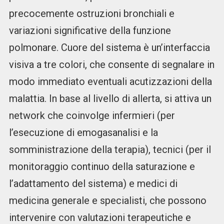
precocemente ostruzioni bronchiali e
variazioni significative della funzione
polmonare. Cuore del sistema è un’interfaccia
visiva a tre colori, che consente di segnalare in
modo immediato eventuali acutizzazioni della
malattia. In base al livello di allerta, si attiva un
network che coinvolge infermieri (per
l’esecuzione di emogasanalisi e la
somministrazione della terapia), tecnici (per il
monitoraggio continuo della saturazione e
l’adattamento del sistema) e medici di
medicina generale e specialisti, che possono
intervenire con valutazioni terapeutiche e