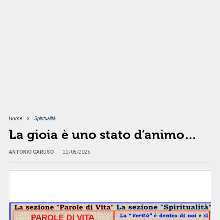
Home
Spiritualità
La gioia è uno stato d’animo…
ANTONIO CARUSO
22/05/2025