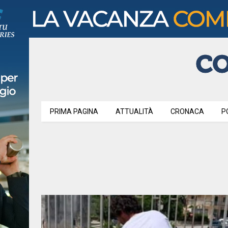
PRIMA PAGINA
ATTUALITÀ
CRONACA
P