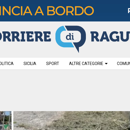
OLITICA
SICILIA
SPORT
ALTRE CATEGORIE
COMUNI