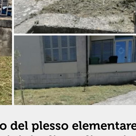
no del plesso elementar