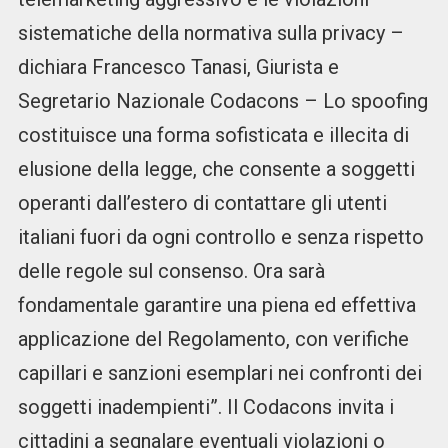
sistematiche della normativa sulla privacy –
dichiara Francesco Tanasi, Giurista e
Segretario Nazionale Codacons – Lo spoofing
costituisce una forma sofisticata e illecita di
elusione della legge, che consente a soggetti
operanti dall’estero di contattare gli utenti
italiani fuori da ogni controllo e senza rispetto
delle regole sul consenso. Ora sarà
fondamentale garantire una piena ed effettiva
applicazione del Regolamento, con verifiche
capillari e sanzioni esemplari nei confronti dei
soggetti inadempienti”. Il Codacons invita i
cittadini a segnalare eventuali violazioni o