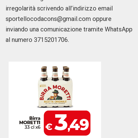
irregolarità scrivendo all’indirizzo email
sportellocodacons@gmail.com oppure
inviando una comunicazione tramite WhatsApp
al numero 3715201706.