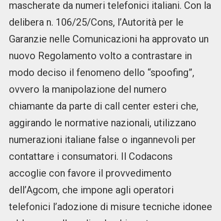
mascherate da numeri telefonici italiani. Con la
delibera n. 106/25/Cons, l’Autorità per le
Garanzie nelle Comunicazioni ha approvato un
nuovo Regolamento volto a contrastare in
modo deciso il fenomeno dello “spoofing”,
ovvero la manipolazione del numero
chiamante da parte di call center esteri che,
aggirando le normative nazionali, utilizzano
numerazioni italiane false o ingannevoli per
contattare i consumatori. Il Codacons
accoglie con favore il provvedimento
dell’Agcom, che impone agli operatori
telefonici l’adozione di misure tecniche idonee