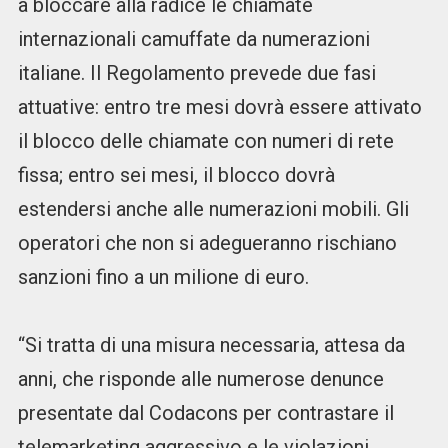
a bloccare alla radice le chiamate
internazionali camuffate da numerazioni
italiane. Il Regolamento prevede due fasi
attuative: entro tre mesi dovrà essere attivato
il blocco delle chiamate con numeri di rete
fissa; entro sei mesi, il blocco dovrà
estendersi anche alle numerazioni mobili. Gli
operatori che non si adegueranno rischiano
sanzioni fino a un milione di euro.
“Si tratta di una misura necessaria, attesa da
anni, che risponde alle numerose denunce
presentate dal Codacons per contrastare il
telemarketing aggressivo e le violazioni