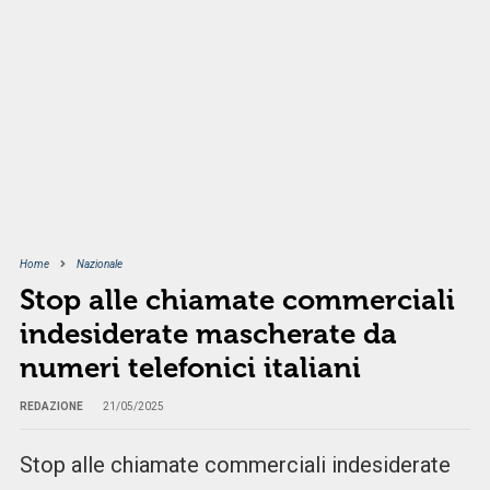
Home
Nazionale
Stop alle chiamate commerciali
indesiderate mascherate da
numeri telefonici italiani
REDAZIONE
21/05/2025
Stop alle chiamate commerciali indesiderate