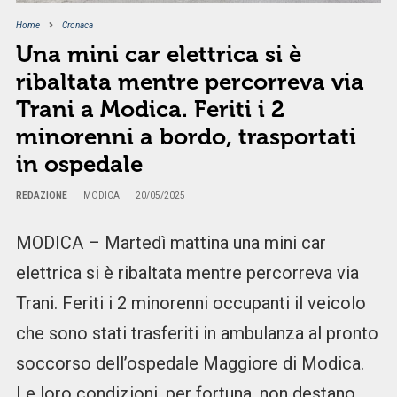
Home
Cronaca
Una mini car elettrica si è
ribaltata mentre percorreva via
Trani a Modica. Feriti i 2
minorenni a bordo, trasportati
in ospedale
REDAZIONE
MODICA
20/05/2025
MODICA – Martedì mattina una mini car
elettrica si è ribaltata mentre percorreva via
Trani. Feriti i 2 minorenni occupanti il veicolo
che sono stati trasferiti in ambulanza al pronto
soccorso dell’ospedale Maggiore di Modica.
Le loro condizioni, per fortuna, non destano