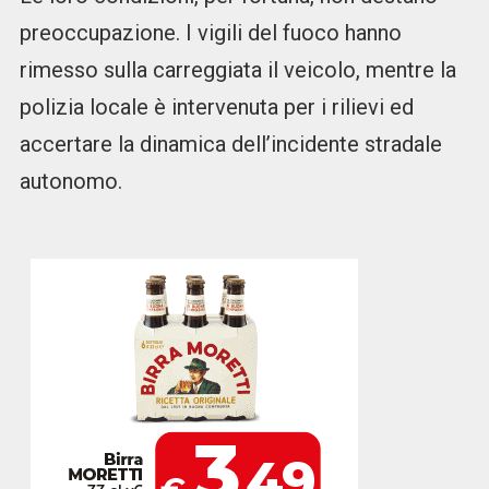
preoccupazione. I vigili del fuoco hanno
rimesso sulla carreggiata il veicolo, mentre la
polizia locale è intervenuta per i rilievi ed
accertare la dinamica dell’incidente stradale
autonomo.