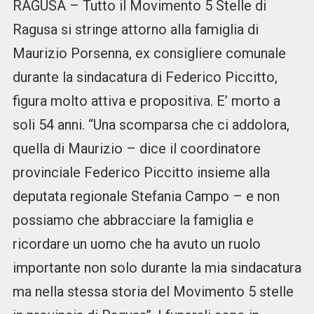
RAGUSA – Tutto il Movimento 5 Stelle di
Ragusa si stringe attorno alla famiglia di
Maurizio Porsenna, ex consigliere comunale
durante la sindacatura di Federico Piccitto,
figura molto attiva e propositiva. E’ morto a
soli 54 anni. “Una scomparsa che ci addolora,
quella di Maurizio – dice il coordinatore
provinciale Federico Piccitto insieme alla
deputata regionale Stefania Campo – e non
possiamo che abbracciare la famiglia e
ricordare un uomo che ha avuto un ruolo
importante non solo durante la mia sindacatura
ma nella stessa storia del Movimento 5 stelle