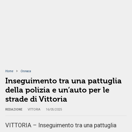
Home
Cronaca
Inseguimento tra una pattuglia
della polizia e un’auto per le
strade di Vittoria
REDAZIONE
VITTORIA
16/05/2025
VITTORIA – Inseguimento tra una pattuglia