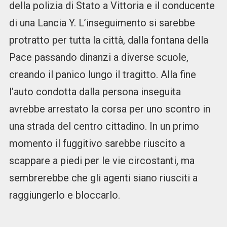
della polizia di Stato a Vittoria e il conducente
di una Lancia Y. L’inseguimento si sarebbe
protratto per tutta la città, dalla fontana della
Pace passando dinanzi a diverse scuole,
creando il panico lungo il tragitto. Alla fine
l’auto condotta dalla persona inseguita
avrebbe arrestato la corsa per uno scontro in
una strada del centro cittadino. In un primo
momento il fuggitivo sarebbe riuscito a
scappare a piedi per le vie circostanti, ma
sembrerebbe che gli agenti siano riusciti a
raggiungerlo e bloccarlo.