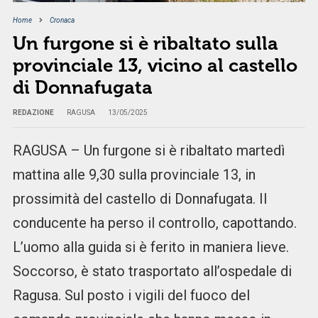
Home
Cronaca
Un furgone si è ribaltato sulla
provinciale 13, vicino al castello
di Donnafugata
REDAZIONE
RAGUSA
13/05/2025
RAGUSA – Un furgone si è ribaltato martedì
mattina alle 9,30 sulla provinciale 13, in
prossimità del castello di Donnafugata. Il
conducente ha perso il controllo, capottando.
L’uomo alla guida si è ferito in maniera lieve.
Soccorso, è stato trasportato all’ospedale di
Ragusa. Sul posto i vigili del fuoco del