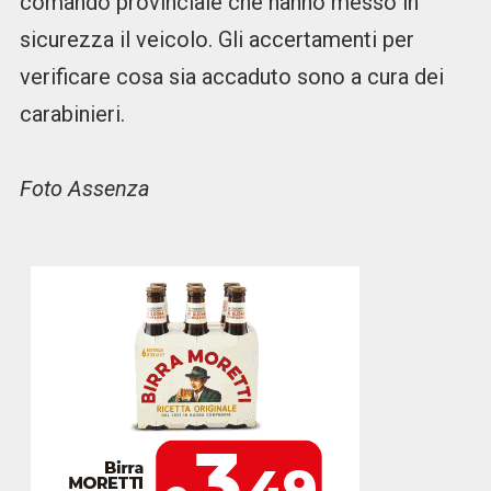
comando provinciale che hanno messo in
sicurezza il veicolo. Gli accertamenti per
verificare cosa sia accaduto sono a cura dei
carabinieri.
Foto Assenza