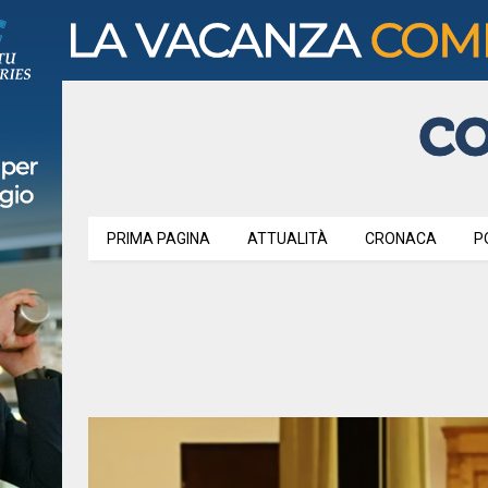
PRIMA PAGINA
ATTUALITÀ
CRONACA
P