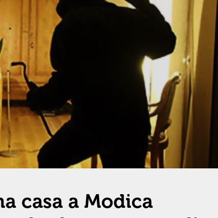
una casa a Modica