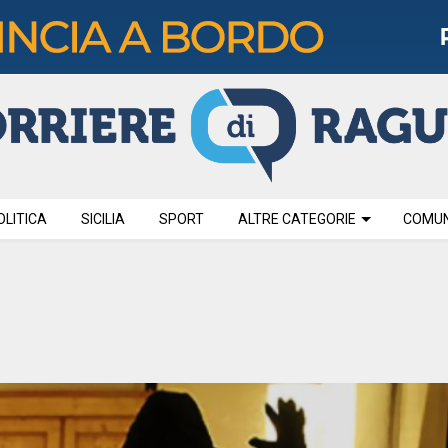
OLITICA
SICILIA
SPORT
ALTRE CATEGORIE
COMUNI