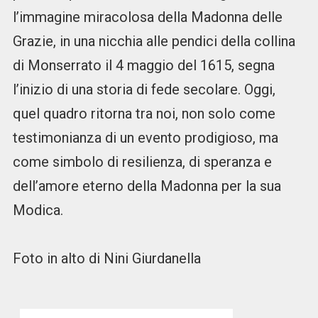
l’immagine miracolosa della Madonna delle
Grazie, in una nicchia alle pendici della collina
di Monserrato il 4 maggio del 1615, segna
l’inizio di una storia di fede secolare. Oggi,
quel quadro ritorna tra noi, non solo come
testimonianza di un evento prodigioso, ma
come simbolo di resilienza, di speranza e
dell’amore eterno della Madonna per la sua
Modica.
Foto in alto di Nini Giurdanella