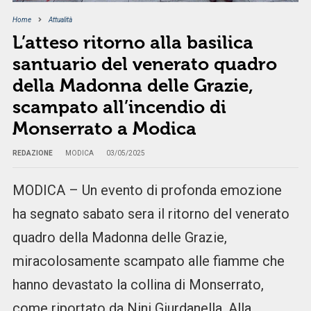
Home
Attualità
L’atteso ritorno alla basilica
santuario del venerato quadro
della Madonna delle Grazie,
scampato all’incendio di
Monserrato a Modica
REDAZIONE
MODICA
03/05/2025
MODICA – Un evento di profonda emozione
ha segnato sabato sera il ritorno del venerato
quadro della Madonna delle Grazie,
miracolosamente scampato alle fiamme che
hanno devastato la collina di Monserrato,
come riportato da Nini Giurdanella. Alla