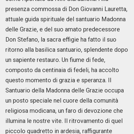
presenza commossa di Don Giovanni Lauretta,
attuale guida spirituale del santuario Madonna
delle Grazie, e del suo amato predecessore
Don Stefano, la sacra effigie ha fatto il suo
ritorno alla basilica santuario, splendente dopo
un sapiente restauro. Un fiume di fede,
composto da centinaia di fedeli, ha accolto
questo momento di grazia e speranza. Il
Santuario della Madonna delle Grazie occupa
un posto speciale nel cuore della comunità
religiosa modicana, un faro di devozione che
illumina le nostre vite. Il ritrovamento di quel
piccolo quadretto in ardesia, raffigurante