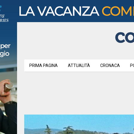
PRIMA PAGINA
ATTUALITÀ
CRONACA
P