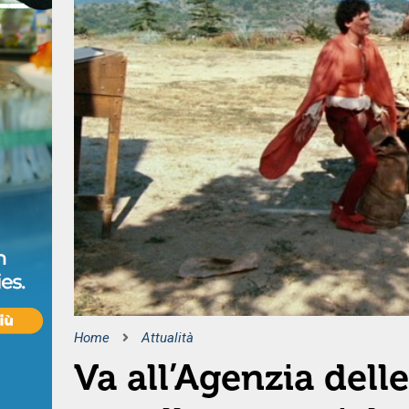
Home
Attualità
Va all’Agenzia dell