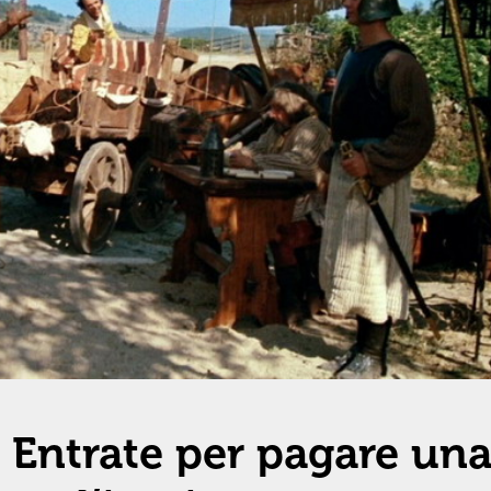
e Entrate per pagare un