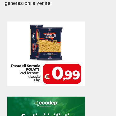
generazioni a venire.