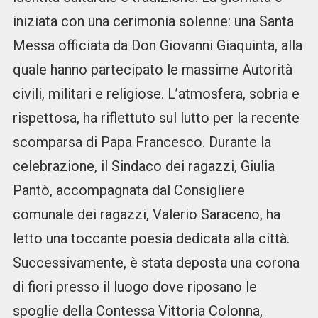
iniziata con una cerimonia solenne: una Santa
Messa officiata da Don Giovanni Giaquinta, alla
quale hanno partecipato le massime Autorità
civili, militari e religiose. L’atmosfera, sobria e
rispettosa, ha riflettuto sul lutto per la recente
scomparsa di Papa Francesco. Durante la
celebrazione, il Sindaco dei ragazzi, Giulia
Pantò, accompagnata dal Consigliere
comunale dei ragazzi, Valerio Saraceno, ha
letto una toccante poesia dedicata alla città.
Successivamente, è stata deposta una corona
di fiori presso il luogo dove riposano le
spoglie della Contessa Vittoria Colonna,