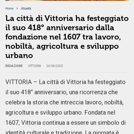
Home
Attualità
La città di Vittoria ha festeggiato
il suo 418° anniversario dalla
fondazione nel 1607 tra lavoro,
nobiltà, agricoltura e sviluppo
urbano
REDAZIONE
VITTORIA
24/04/2025
VITTORIA – La città di Vittoria ha festeggiato
il suo 418° anniversario, una ricorrenza che
celebra la storia che intreccia lavoro, nobiltà,
agricoltura e sviluppo urbano. Fondata nel
1607, Vittoria continua a essere un simbolo di
identità culturale e tradizione. La giornata è