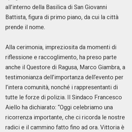
all’interno della Basilica di San Giovanni
Battista, figura di primo piano, da cui la città
prende il nome.
Alla cerimonia, impreziosita da momenti di
riflessione e raccoglimento, ha preso parte
anche il Questore di Ragusa, Marco Giambra, a
testimonianza dell’importanza dell’evento per
l’intera comunità, nonché i rappresentanti di
tutte le forze di polizia. Il Sindaco Francesco
Aiello ha dichiarato: “Oggi celebriamo una
ricorrenza importante, che ci ricorda le nostre
radici e il cammino fatto fino ad ora. Vittoria è