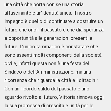
una città che porta con sé una storia
affascinante e un’identità unica. Il nostro
impegno è quello di continuare a costruire un
futuro che onori il passato e che dia speranza
e opportunità alle generazioni presenti e
future. L’unico rammarico è constatare che
sono assenti molti componenti della società
civile, infatti questa non è una festa del
Sindaco o dell’Amministrazione, ma una
ricorrenza che riguarda la città e i cittadini”.
Con un ricordo saldo del passato e uno
sguardo rivolto al futuro, Vittoria rinnova oggi
la sua promessa di crescita e unità per le