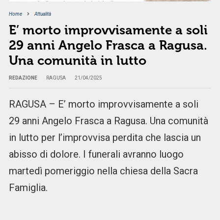
Home
Attualità
E’ morto improvvisamente a soli
29 anni Angelo Frasca a Ragusa.
Una comunità in lutto
REDAZIONE
RAGUSA
21/04/2025
RAGUSA – E’ morto improvvisamente a soli
29 anni Angelo Frasca a Ragusa. Una comunità
in lutto per l’improvvisa perdita che lascia un
abisso di dolore. I funerali avranno luogo
martedì pomeriggio nella chiesa della Sacra
Famiglia.