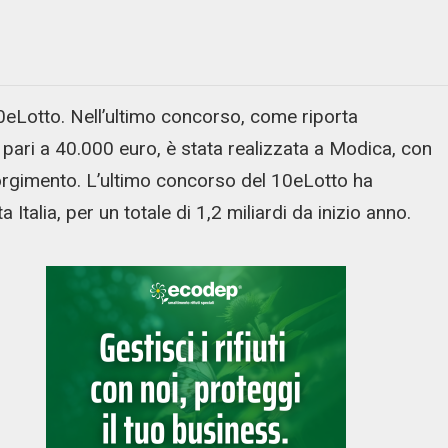
0eLotto. Nell’ultimo concorso, come riporta
 pari a 40.000 euro, è stata realizzata a Modica, con
sorgimento. L’ultimo concorso del 10eLotto ha
a Italia, per un totale di 1,2 miliardi da inizio anno.