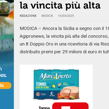
la vincita più alta
REDAZIONE
MODICA
16/04/2025
MODICA – Ancora la Sicilia a segno con il 1
Agipronews, la vincita più alta del concorso,
un 8 Doppio Oro in una ricevitoria di via Ri
distribuito premi per 29 milioni di euro in tutt