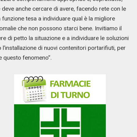
ne deve anche cercare di avere, facendo rete con le
a funzione tesa a individuare qual è la migliore
omalie che non possono starci bene. Invitiamo il
 di petto la situazione e a individuare le soluzioni
installazione di nuovi contenitori portarifiuti, per
re questo fenomeno”.