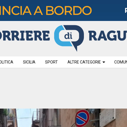
OLITICA
SICILIA
SPORT
ALTRE CATEGORIE
COMUNI