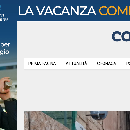
PRIMA PAGINA
ATTUALITÀ
CRONACA
P