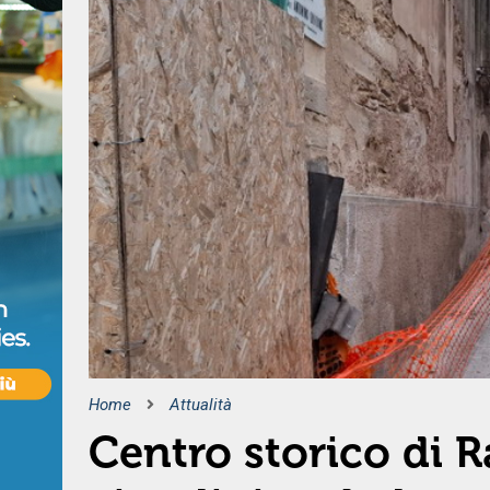
Home
Attualità
Centro storico di