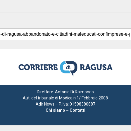
Direttore: Antonio Di Raimondo
Aut. del tribunale di Modica n.1/ Febbraio 2008
Adir News – P. Iva: 01598380887
Chi siamo – Contatti